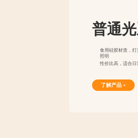
普通光
食用硅胶材质，灯
照明
性价比高，适合日
了解产品 +