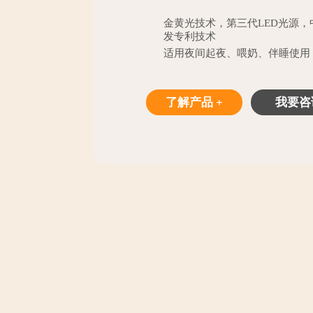
金黄光技术，第三代LED光源
发专利技术
适用夜间起夜、喂奶、伴睡使用
了解产品 +
我要咨