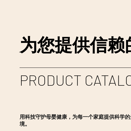
为您提供信赖
PRODUCT CATAL
用科技守护母婴健康，为每一个家庭提供科学的
境。