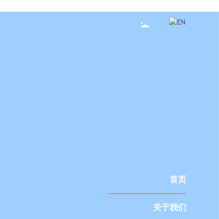
首页
关于我们