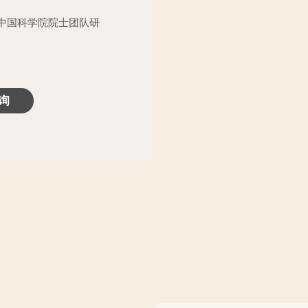
，中国科学院院士团队研
询