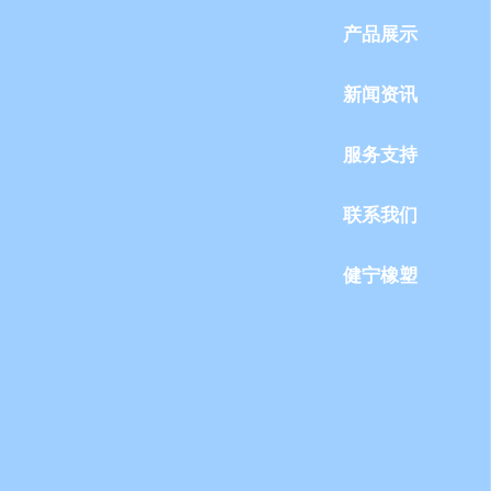
产品展示
新闻资讯
服务支持
联系我们
健宁橡塑