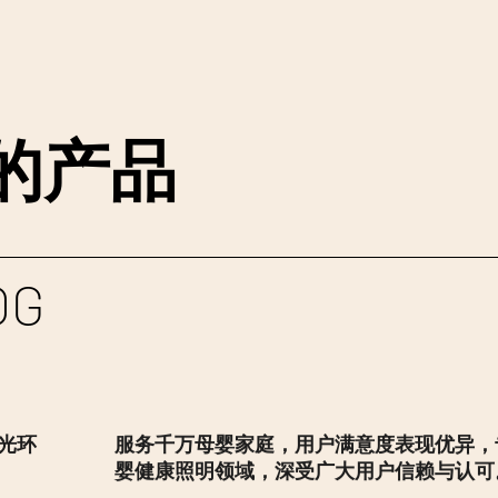
的产品
OG
光环
服务千万母婴家庭，用户满意度表现优异，
婴健康照明领域，深受广大用户信赖与认可